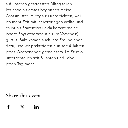
auf unseren gestressten Alltag teilen.
Ich habe als erstes begonnen meine 
Grossmutter im Yoga zu unterrichten, weil 
ich mehr Zeit mit ihr verbringen wollte und 
es ihr als Prävention (ja da kommt meine 
innere Physiotherapeutin zum Vorschein) 
guttut. Bald kamen auch ihre Freundinnen 
dazu, und wir praktizieren nun seit 4 Jahren 
jedes Wochenende gemeinsam. Im Studio 
unterrichte ich seit 3 Jahren und liebe 
jeden Tag mehr.
Share this event