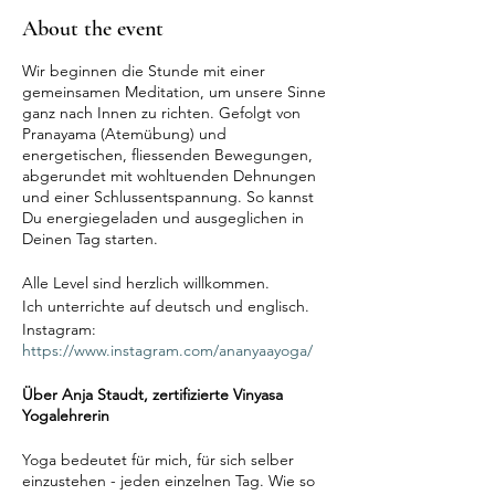
About the event
Wir beginnen die Stunde mit einer
gemeinsamen Meditation, um unsere Sinne
ganz nach Innen zu richten. Gefolgt von
Pranayama (Atemübung) und
energetischen, fliessenden Bewegungen,
abgerundet mit wohltuenden Dehnungen
und einer Schlussentspannung. So kannst
Du energiegeladen und ausgeglichen in
Deinen Tag starten.
Alle Level sind herzlich willkommen.
Ich unterrichte auf deutsch und englisch.
Instagram:
https://www.instagram.com/ananyaayoga/
Über Anja Staudt, zertifizierte Vinyasa
Yogalehrerin
Yoga bedeutet für mich, für sich selber
einzustehen - jeden einzelnen Tag. Wie so