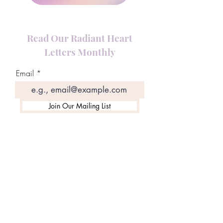
Read Our Radiant Heart
Letters Monthly
Email
Join Our Mailing List