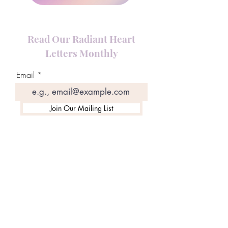
Read Our Radiant Heart
Letters Monthly
Email
Join Our Mailing List