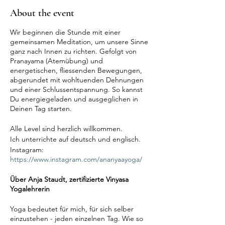
About the event
Wir beginnen die Stunde mit einer
gemeinsamen Meditation, um unsere Sinne
ganz nach Innen zu richten. Gefolgt von
Pranayama (Atemübung) und
energetischen, fliessenden Bewegungen,
abgerundet mit wohltuenden Dehnungen
und einer Schlussentspannung. So kannst
Du energiegeladen und ausgeglichen in
Deinen Tag starten.
Alle Level sind herzlich willkommen.
Ich unterrichte auf deutsch und englisch.
Instagram:
https://www.instagram.com/ananyaayoga/
Über Anja Staudt, zertifizierte Vinyasa
Yogalehrerin
Yoga bedeutet für mich, für sich selber
einzustehen - jeden einzelnen Tag. Wie so