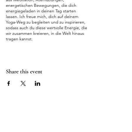
energetischen Bewegungen, die dich
energiegeladen in deinen Tag starten
lassen. Ich freue mich, dich auf deinem
Yoga-Weg zu begleiten und zu inspirieren,
sodass auch du diese wertvolle Energie, die
wir zusammen kreieren, in die Welt hinaus
tragen kannst.
Share this event
RADIANT
HEART
STUDIO