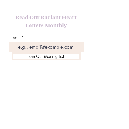
Read Our Radiant Heart
Letters Monthly
Email
Join Our Mailing List