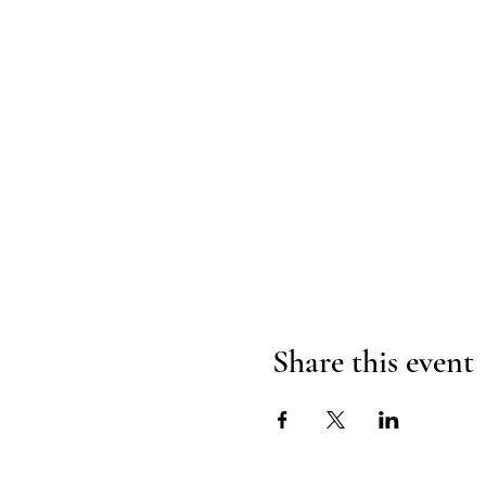
Share this event