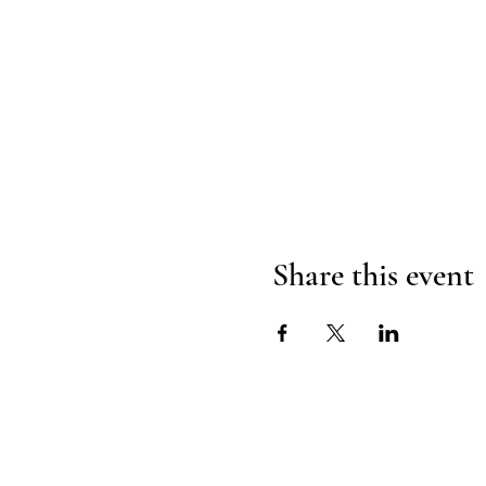
Share this event