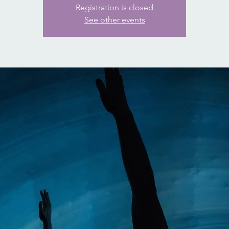
Registration is closed
See other events