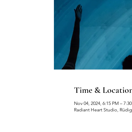
Time & Locatio
Nov 04, 2024, 6:15 PM – 7:
Radiant Heart Studio, Rüdige