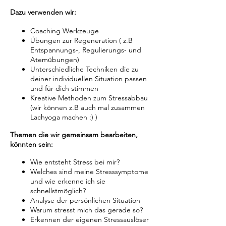
Dazu verwenden wir:
Coaching Werkzeuge
Übungen zur Regeneration ( z.B
Entspannungs-, Regulierungs- und
Atemübungen)
Unterschiedliche Techniken die zu
deiner individuellen Situation passen
und für dich stimmen
Kreative Methoden zum Stressabbau
(wir können z.B auch mal zusammen
Lachyoga machen :) )
Themen die wir gemeinsam bearbeiten,
könnten sein:
Wie entsteht Stress bei mir?
Welches sind meine Stresssymptome
und wie erkenne ich sie
schnellstmöglich?
Analyse der persönlichen Situation
Warum stresst mich das gerade so?
Erkennen der eigenen Stressauslöser